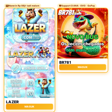
🎰
Maxwin Rp 88jt tadi malam
🛡️
Support DANA · OVO · GoPay
BR781
MASUK
LAZER
MASUK