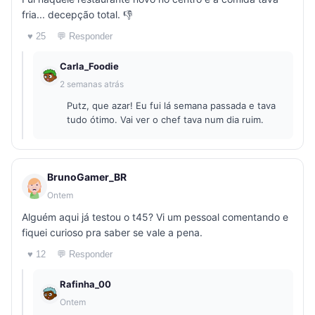
fria... decepção total. 👎
♥ 25
💬 Responder
Carla_Foodie
2 semanas atrás
Putz, que azar! Eu fui lá semana passada e tava
tudo ótimo. Vai ver o chef tava num dia ruim.
BrunoGamer_BR
Ontem
Alguém aqui já testou o t45? Vi um pessoal comentando e
fiquei curioso pra saber se vale a pena.
♥ 12
💬 Responder
Rafinha_00
Ontem