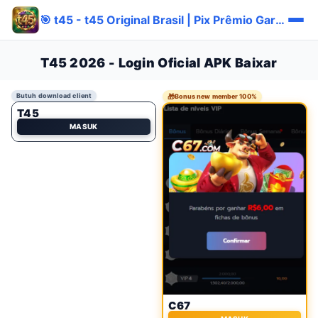
🎯 t45 - t45 Original Brasil | Pix Prêmio Garantido 🎯
T45 2026 - Login Oficial APK Baixar
Butuh download client
🎁
Bonus new member 100%
T45
MASUK
C67