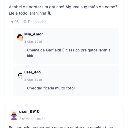
Acabei de adotar um gatinho! Alguma sugestão de nome?
Ele é todo laranjinha 🐈
♥ 96
💬 Responder
Mia_Amor
2 dias atrás
Chama de Garfield! É clássico pra gatos laranja
kkk
user_445
2 dias atrás
Cheddar ficaria muito fofo!
user_9910
2 semanas atrás
Fui naquele restaurante novo no centro e a comida tava