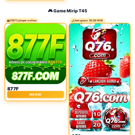
🎮 Game Mirip T45
👥
11873 player online
🌙
Jam gacor 19:00 WIB
877F
MASUK