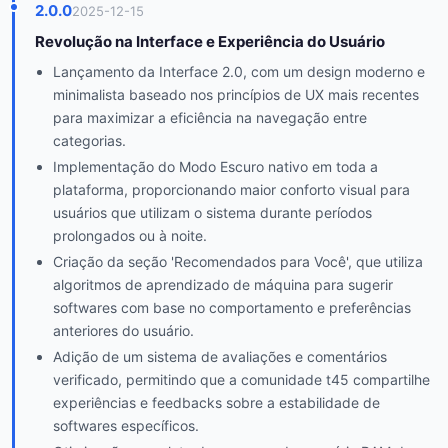
2.0.0
2025-12-15
Revolução na Interface e Experiência do Usuário
Lançamento da Interface 2.0, com um design moderno e
minimalista baseado nos princípios de UX mais recentes
para maximizar a eficiência na navegação entre
categorias.
Implementação do Modo Escuro nativo em toda a
plataforma, proporcionando maior conforto visual para
usuários que utilizam o sistema durante períodos
prolongados ou à noite.
Criação da seção 'Recomendados para Você', que utiliza
algoritmos de aprendizado de máquina para sugerir
softwares com base no comportamento e preferências
anteriores do usuário.
Adição de um sistema de avaliações e comentários
verificado, permitindo que a comunidade t45 compartilhe
experiências e feedbacks sobre a estabilidade de
softwares específicos.