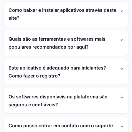
Como baixar e instalar aplicativos através deste
site?
Quais são as ferramentas e softwares mais
populares recomendados por aqui?
Este aplicativo é adequado para iniciantes?
Como fazer o registro?
Os softwares disponíveis na plataforma são
seguros e confiáveis?
Como posso entrar em contato com o suporte