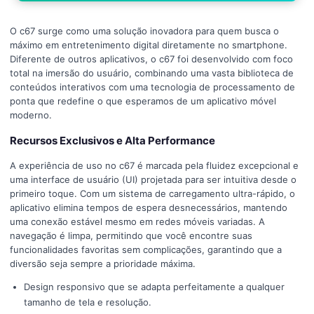
O c67 surge como uma solução inovadora para quem busca o
máximo em entretenimento digital diretamente no smartphone.
Diferente de outros aplicativos, o c67 foi desenvolvido com foco
total na imersão do usuário, combinando uma vasta biblioteca de
conteúdos interativos com uma tecnologia de processamento de
ponta que redefine o que esperamos de um aplicativo móvel
moderno.
Recursos Exclusivos e Alta Performance
A experiência de uso no c67 é marcada pela fluidez excepcional e
uma interface de usuário (UI) projetada para ser intuitiva desde o
primeiro toque. Com um sistema de carregamento ultra-rápido, o
aplicativo elimina tempos de espera desnecessários, mantendo
uma conexão estável mesmo em redes móveis variadas. A
navegação é limpa, permitindo que você encontre suas
funcionalidades favoritas sem complicações, garantindo que a
diversão seja sempre a prioridade máxima.
Design responsivo que se adapta perfeitamente a qualquer
tamanho de tela e resolução.