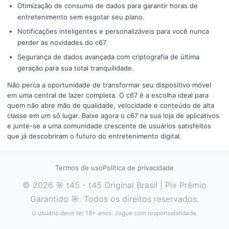
Otimização de consumo de dados para garantir horas de
entretenimento sem esgotar seu plano.
Notificações inteligentes e personalizáveis para você nunca
perder as novidades do c67.
Segurança de dados avançada com criptografia de última
geração para sua total tranquilidade.
Não perca a oportunidade de transformar seu dispositivo móvel
em uma central de lazer completa. O c67 é a escolha ideal para
quem não abre mão de qualidade, velocidade e conteúdo de alta
classe em um só lugar. Baixe agora o c67 na sua loja de aplicativos
e junte-se a uma comunidade crescente de usuários satisfeitos
que já descobriram o futuro do entretenimento digital.
Termos de uso
Política de privacidade
© 2026 🎯 t45 - t45 Original Brasil | Pix Prêmio
Garantido 🎯. Todos os direitos reservados.
O usuário deve ter 18+ anos. Jogue com responsabilidade.