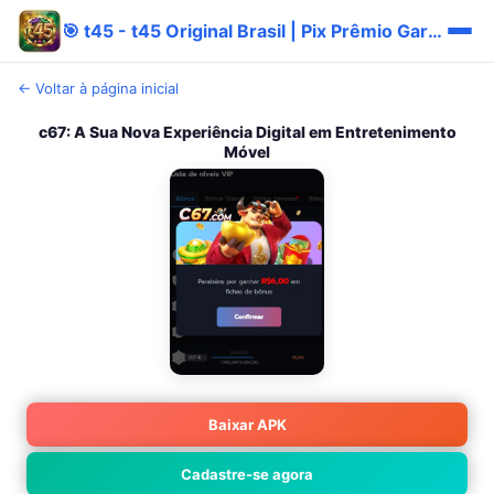
🎯 t45 - t45 Original Brasil | Pix Prêmio Garantido 🎯
← Voltar à página inicial
c67: A Sua Nova Experiência Digital em Entretenimento
Móvel
Baixar APK
Cadastre-se agora